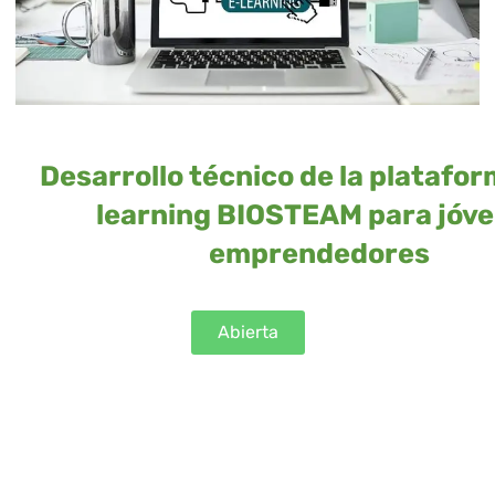
Desarrollo técnico de la platafor
learning BIOSTEAM para jóv
emprendedores
Abierta