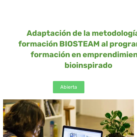
Adaptación de la metodologí
formación BIOSTEAM al progr
formación en emprendimie
bioinspirado
Abierta