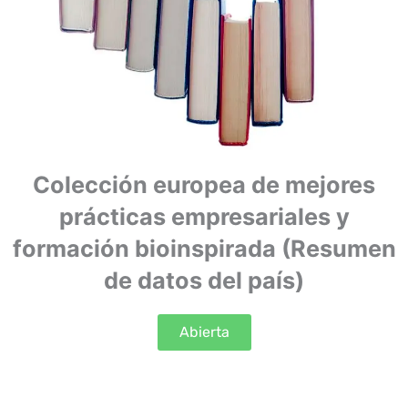
Colección europea de mejores
prácticas empresariales y
formación bioinspirada (Resumen
de datos del país)
Abierta