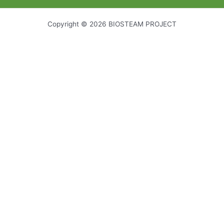
Copyright © 2026 BIOSTEAM PROJECT