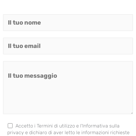
Accetto i Termini di utilizzo e l'Informativa sulla
privacy e dichiaro di aver letto le informazioni richieste